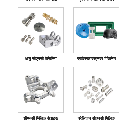
धातु सीएनसी मेसिनिंग
प्लास्टिक सीएनसी मेसिनिंग
सीएनसी मिलिङ सेवाहरू
प्रेसिजन सीएनसी मिलिङ