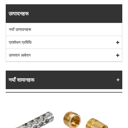
उत्पादनहरू
नयाँ उत्पादनहरू
प्रशोधन प्रविधि
उत्पादन आवेदन
नयाँ सामानहरू