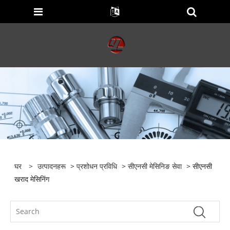
घर
>
उत्पादनहरू
>
प्रशोधन प्रविधि
>
सीएनसी मेसिनिङ सेवा
> सीएनसी
खराद मेसिनिंग