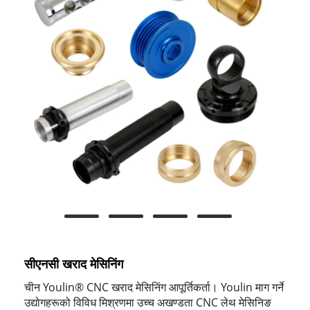
सीएनसी खराद मेसिनिंग
चीन Youlin® CNC खराद मेसिनिंग आपूर्तिकर्ता। Youlin माग गर्ने
उद्योगहरूको विविध मिश्रणमा उच्च अखण्डता CNC लेथ मेसिनिङ