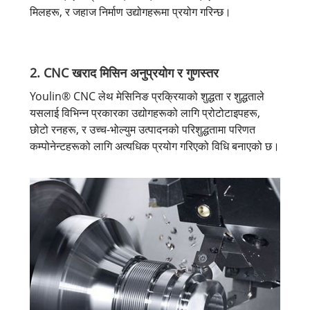
मिलहरू, र जहाज निर्माण उद्योगहरूमा प्रयोग गरिन्छ।
2. CNC खराद मिसिन अनुप्रयोग र गुणस्तर
Youlin® CNC लेथ मेसिनिङ प्रक्रियाको शुद्धता र शुद्धताले
यसलाई विभिन्न प्रकारका उद्योगहरूको लागि प्रोटोटाइपहरू,
छोटो रनहरू, र उच्च-भोल्युम उत्पादनको परिशुद्धतामा परिणत
कम्पोनेन्टहरूको लागि अत्यधिक प्रयोग गरिएको विधि बनाएको छ।