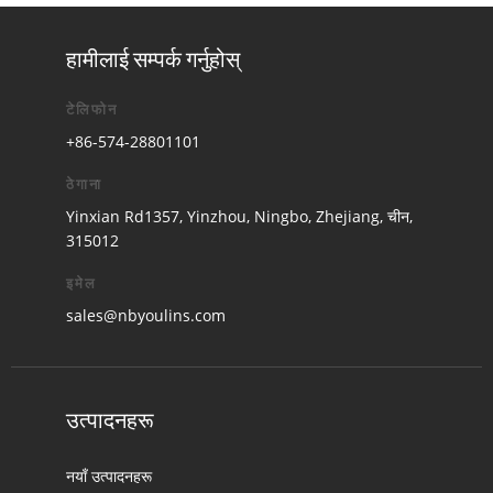
हामीलाई सम्पर्क गर्नुहोस्
टेलिफोन
+86-574-28801101
ठेगाना
Yinxian Rd1357, Yinzhou, Ningbo, Zhejiang, चीन,
315012
इमेल
sales@nbyoulins.com
उत्पादनहरू
नयाँ उत्पादनहरू