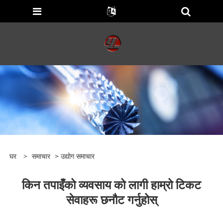
घर
>
समाचार
>
उद्योग समाचार
किन तपाइँको व्यवसाय को लागी हाम्रो टिकट
सेवाहरू छनौट गर्नुहोस्