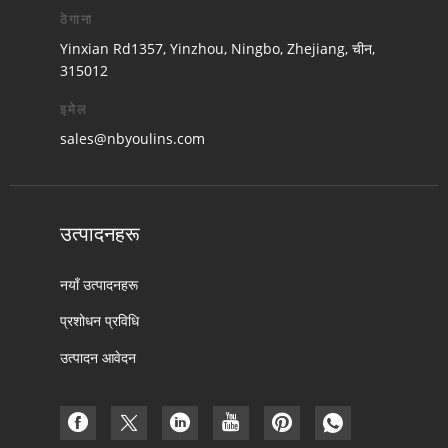
ठेगाना
Yinxian Rd1357, Yinzhou, Ningbo, Zhejiang, चीन,
315012
इमेल
sales@nbyoulins.com
उत्पादनहरू
नयाँ उत्पादनहरू
प्रशोधन प्रविधि
उत्पादन आवेदन