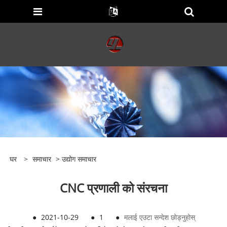
घर
>
समाचार
>
उद्योग समाचार
CNC प्रणाली को संरचना
●
2021-10-29
●
1
●
मलाई एउटा सन्देश छोड्नुहोस्