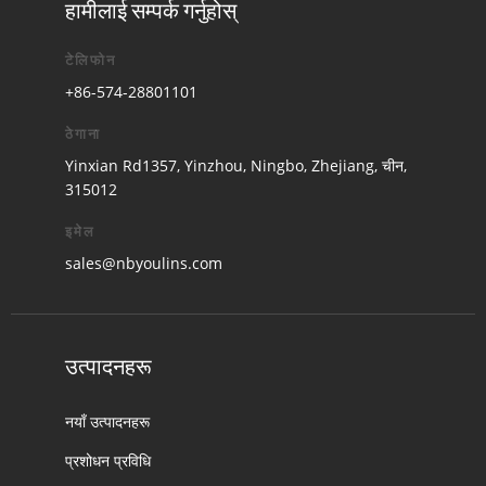
हामीलाई सम्पर्क गर्नुहोस्
टेलिफोन
+86-574-28801101
ठेगाना
Yinxian Rd1357, Yinzhou, Ningbo, Zhejiang, चीन,
315012
इमेल
sales@nbyoulins.com
उत्पादनहरू
नयाँ उत्पादनहरू
प्रशोधन प्रविधि