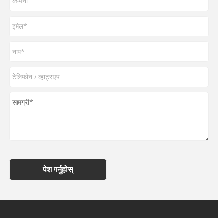
पेश गर्नुहोस्